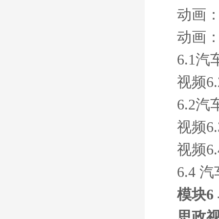
动画
动画
6.1
视频6
6.2
视频6
视频6
6.4
模块6
思政