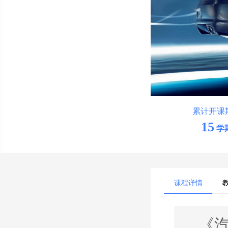
累计开课
15
学
课程详情
《