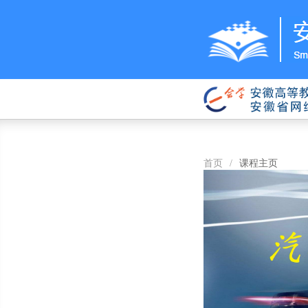
首页
/
课程主页