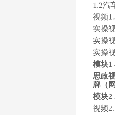
1.2
视频1
实操
实操
实操
模块1
思政视
牌（
模块2
视频2