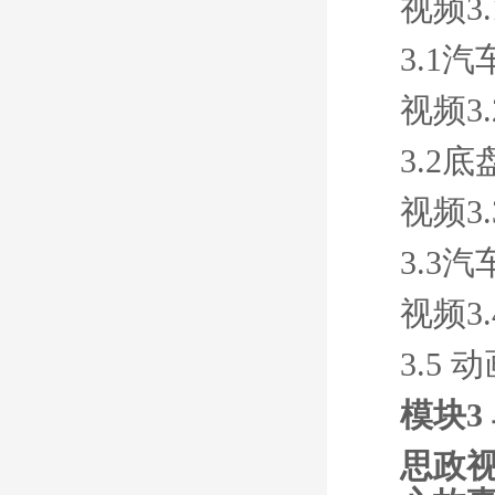
视频3
3.1
视频3
3.2
视频3
3.3
视频3
3.5
模块3
思政