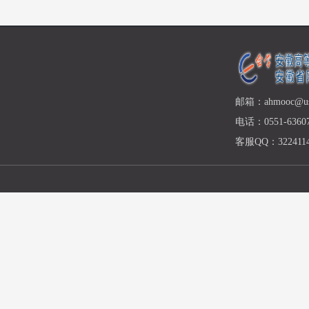
邮箱：ahmooc@ust
电话：0551-63607
客服QQ：3224114