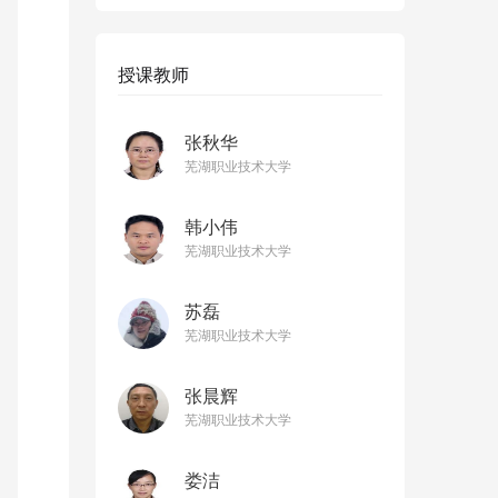
授课教师
张秋华
芜湖职业技术大学
韩小伟
芜湖职业技术大学
苏磊
芜湖职业技术大学
张晨辉
芜湖职业技术大学
娄洁