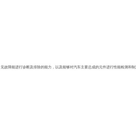
常见故障能进行诊断及排除的能力，以及能够对汽车主要总成的元件进行性能检测和制