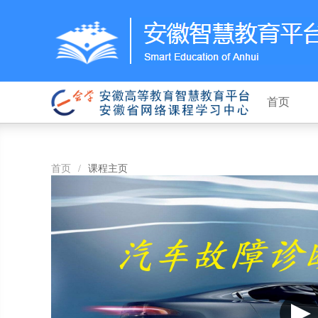
首页
首页
/
课程主页