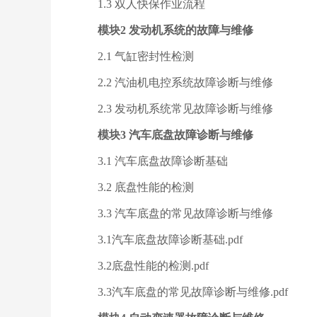
1.3 双人快保作业流程
模块2 发动机系统的故障与维修
2.1 气缸密封性检测
2.2 汽油机电控系统故障诊断与维修
2.3 发动机系统常见故障诊断与维修
模块3 汽车底盘故障诊断与维修
3.1 汽车底盘故障诊断基础
3.2 底盘性能的检测
3.3 汽车底盘的常见故障诊断与维修
3.1汽车底盘故障诊断基础.pdf
3.2底盘性能的检测.pdf
3.3汽车底盘的常见故障诊断与维修.pdf