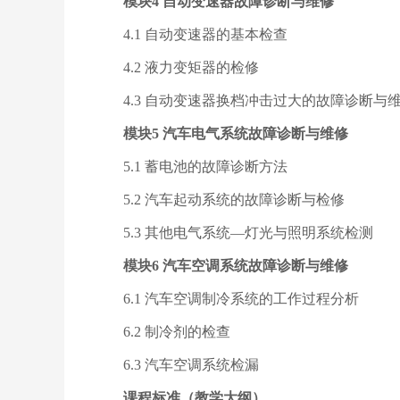
模块4 自动变速器故障诊断与维修
4.1 自动变速器的基本检查
4.2 液力变矩器的检修
4.3 自动变速器换档冲击过大的故障诊断与
模块5 汽车电气系统故障诊断与维修
5.1 蓄电池的故障诊断方法
5.2 汽车起动系统的故障诊断与检修
5.3 其他电气系统—灯光与照明系统检测
模块6 汽车空调系统故障诊断与维修
6.1 汽车空调制冷系统的工作过程分析
6.2 制冷剂的检查
6.3 汽车空调系统检漏
课程标准（教学大纲）