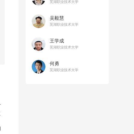
芜湖职业技术大学
吴毅慧
芜湖职业技术大学
王学成
芜湖职业技术大学
何勇
芜湖职业技术大学
才
业
的