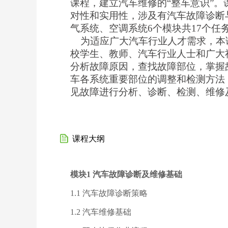
课程，建立汽车维修的“整车意识”
对性和实用性，涉及有汽车故障诊断
气系统、空调系统6个模块共17个任
为适应广大汽车行业人才需求，本
校学生、教师、汽车行业人士和广大
分析故障原因，查找故障部位，掌握
车各系统重要部位的调整和检测方法
见故障进行分析、诊断、检测、维修
课程大纲
模块1 汽车故障诊断及维修基础
1.1 汽车故障诊断策略
1.2 汽车维修基础