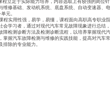
。课程立足于实际能力培养，内容选取上有较强的岗位针
与维修基础、发动机系统、底盘系统、自动变速器、
务单元。
课程
实用性强，易学，易懂，课程
面向高职高专职业
社会学习者，通过对现代汽车常见故障现象进行总结
故障检测诊断方法及检测诊断流程，以培养掌握现代
，掌握汽车故障检测与维修的实践技能，提高对汽车
及排除的专业能力。