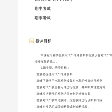
期中考试
期末考试
授课目标
本课程培养学生利用汽车维修资料和检测设备对汽车
维修方案的能力。
1.职业能力培养目标：
l
能够熟练使用汽车维修资料；
l
能够正确使用汽车检测设备对汽车的性能进行检测；
l
能够对汽车的主要元件进行检测，并判断其性能好坏；
l
能够根据元件的检测结果来制定维修方案；
l
能够对汽车的常见故障、综合故障进行诊断和排除；
l
能够对常见的故障诊断并编制诊断流程。