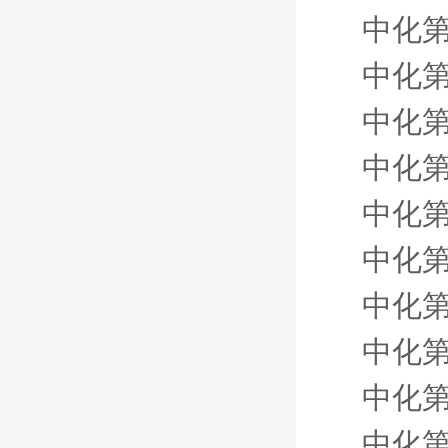
中化第
中化第
中化第
中化第
中化第
中化第
中化第
中化第
中化第
中化第