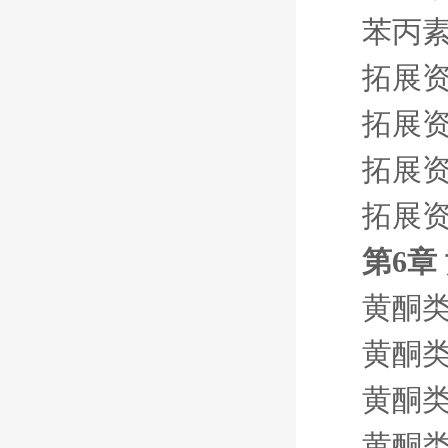
苯丙素
拓展资
拓展资
拓展资
拓展资
第6章
黄酮类
黄酮类
黄酮类
黄酮类