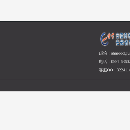
邮箱：ahmooc@ust
电话：0551-63607
客服QQ：3224114