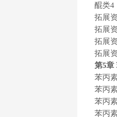
醌类4
拓展资
拓展资
拓展资
拓展资
第5章
苯丙素
苯丙素
苯丙素
苯丙素