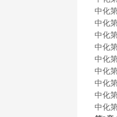
中化第
中化第
中化第
中化第
中化第
中化第
中化第
中化第
中化第