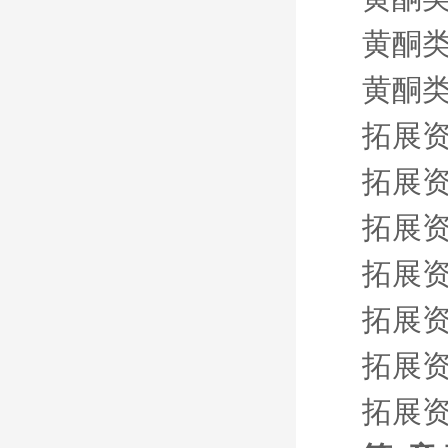
黄酮类
黄酮类
拓展资
拓展资
拓展资
拓展资
拓展资
拓展资
拓展资