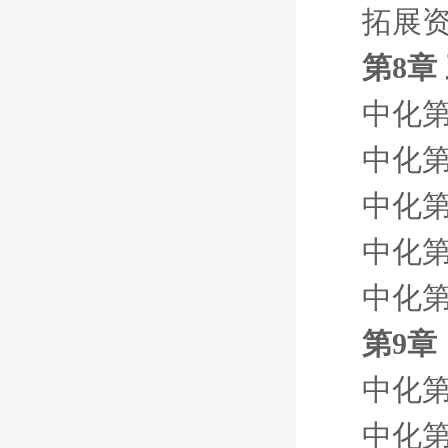
拓展资
第8章
中化第
中化第
中化第
中化第
中化第
第9章
中化第
中化第