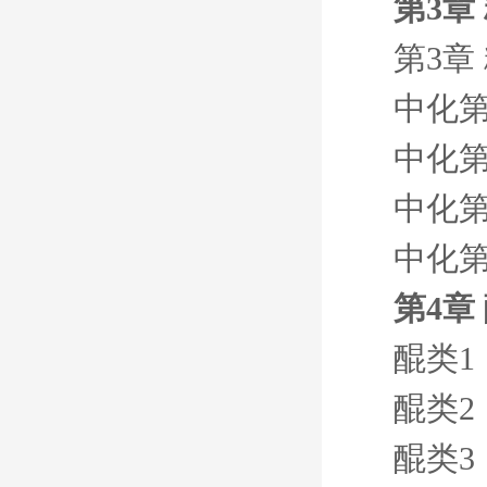
第3章
第3章
中化第
中化第
中化第
中化第
第4章
醌类1
醌类2
醌类3