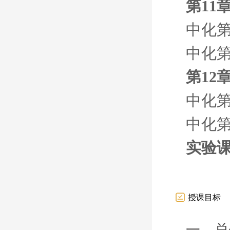
第11
中化第
中化第
第12
中化第
中化第
实验
授课目标
一、总