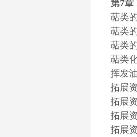
第7章
萜类
萜类
萜类
萜类
挥发
拓展资
拓展资
拓展资
拓展资