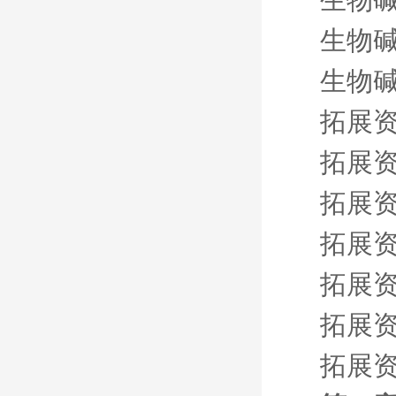
生物碱
生物碱
拓展资
拓展资
拓展资
拓展资
拓展资
拓展资
拓展资