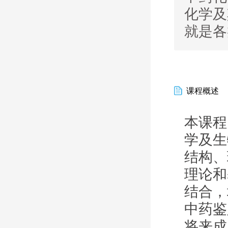
化学及
就是各
课程概述
本课程
学及生
结构、
理论和
结合，
中药鉴
将来
成