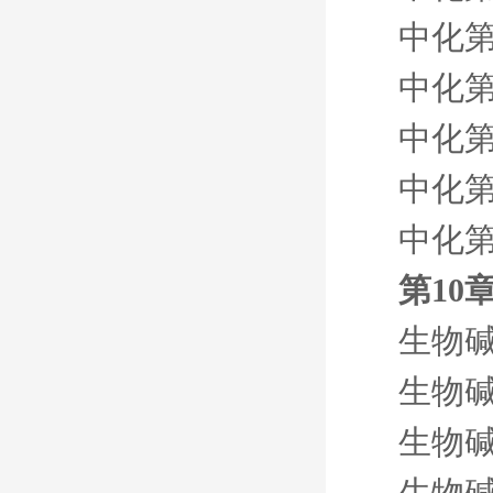
中化第
中化第
中化第
中化第
中化第
第10
生物碱
生物碱
生物碱
生物碱