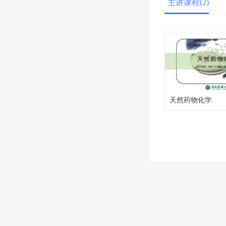
主讲课程(2)
天然药物化学