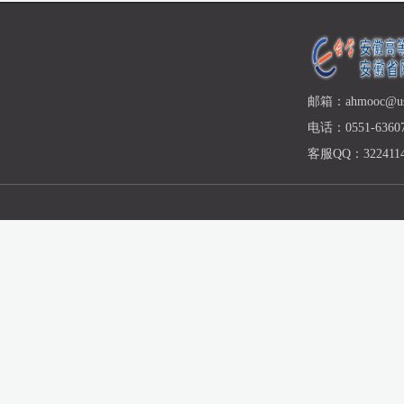
邮箱：ahmooc@ust
电话：0551-63607
客服QQ：3224114