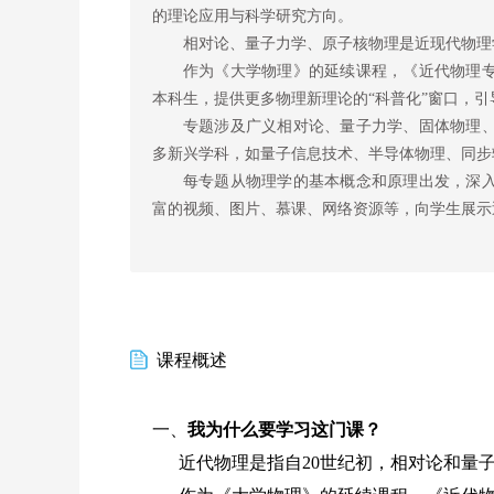
的理论应用与科学研究方向。
相对论、量子力学、原子核物理是近现代物理
作为《大学物理》的延续课程，《近代物理
本科生，提供更多物理新理论的“科普化”窗口，
专题涉及广义相对论、量子力学、固体物理
多新兴学科，如量子信息技术、半导体物理、同步
每专题从物理学的基本概念和原理出发，深
富的视频、图片、慕课、网络资源等，向学生展示
课程概述
一、
我为什么要学习这门课？
近代物理是指自20世纪初，相对论和量