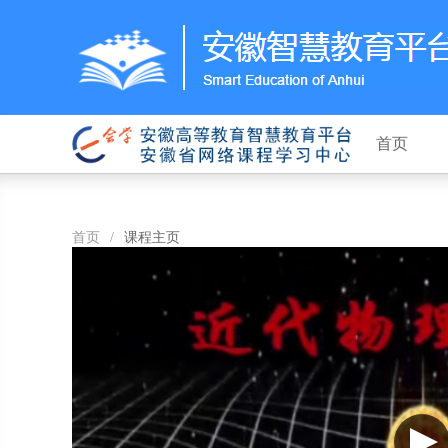
首页
首页
/
课程主页