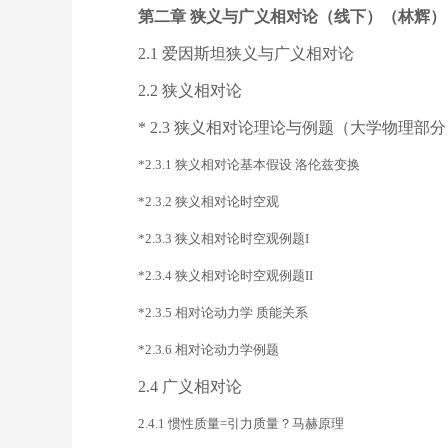
第二章 狭义与广义相对论（线下）（林辉）
2.1 爱因斯坦狭义与广义相对论
2.2 狭义相对论
* 2.3 狭义相对论理论与例题（大学物理部
*2.3.1 狭义相对论基本假设 洛伦兹变换
*2.3.2 狭义相对论时空观
*2.3.3 狭义相对论时空观例题I
*2.3.4 狭义相对论时空观例题II
*2.3.5 相对论动力学 质能关系
*2.3.6 相对论动力学例题
2.4 广义相对论
2.4.1 惯性质量=引力质量？马赫原理