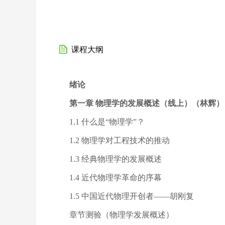
课程大纲
绪论
第一章 物理学的发展概述（线上）（林辉）
1.1 什么是“物理学”？
1.2 物理学对工程技术的推动
1.3 经典物理学的发展概述
1.4 近代物理学革命的序幕
1.5 中国近代物理开创者——胡刚复
章节测验（物理学发展概述）