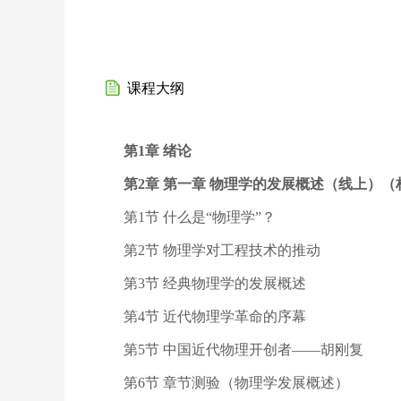
课程大纲
第1章 绪论
第2章 第一章 物理学的发展概述（线上）（
第1节 什么是“物理学”？
第2节 物理学对工程技术的推动
第3节 经典物理学的发展概述
第4节 近代物理学革命的序幕
第5节 中国近代物理开创者——胡刚复
第6节 章节测验（物理学发展概述）