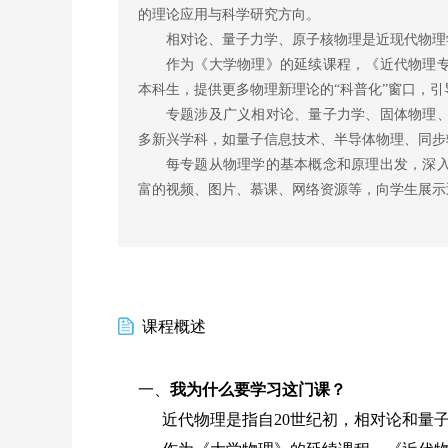
的理论应用与科学研究方向。
相对论、量子力学、原子核物理是近现代物理
作为《大学物理》的延续课程，《近代物理
本科生，提供更多物理新理论的“科普化”窗口，
专题涉及广义相对论、量子力学、固体物理
多新兴学科，如量子信息技术、半导体物理、同步
每专题从物理学的基本概念和原理出发，深
富的视频、图片、慕课、网络资源等，向学生展示
课程概述
一、
我为什么要学习这门课？
近代物理是指自20世纪初，相对论和量