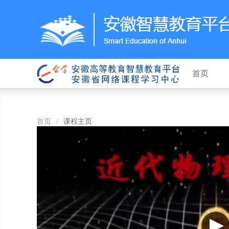
首页
首页
/
课程主页