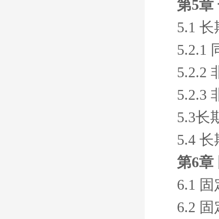
第5章
5.1
5.2
5.2
5.2
5.3
5.4
第6章
6.1
6.2