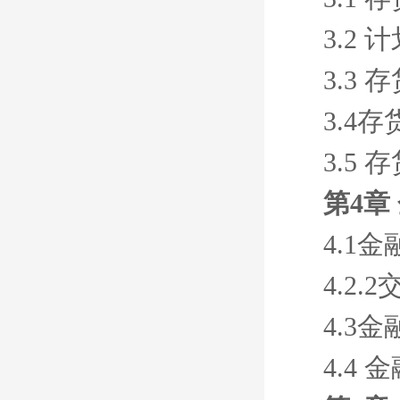
3.2
3.3 
3.4存
3.5 
第4章
4.1
4.2
4.3金
4.4