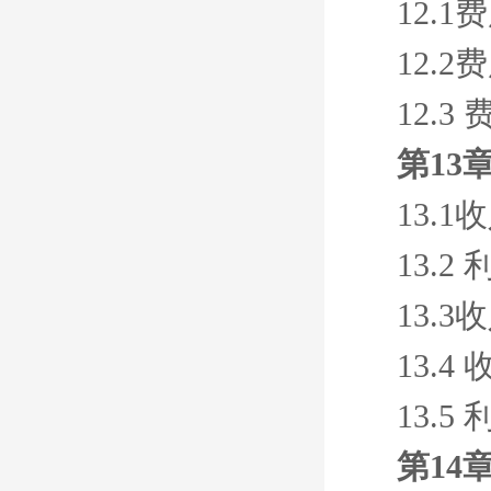
12.1
12.2
12.3
第13
13.1
13.2
13.3
13.4
13.5
第14