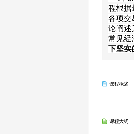
程
根据
各项交
论阐述
常见
经
下坚实
课程概述
课程大纲