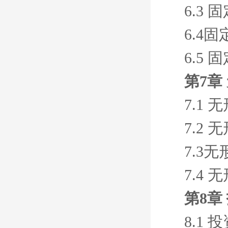
6.3
6.4固
6.5
第7章
7.1
7.2
7.3无
7.4
第8章
8.1