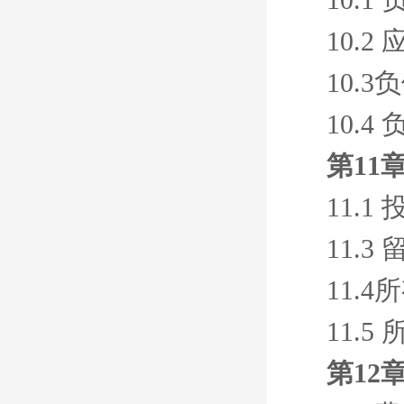
10.
10.3
10.4
第11
11.1
11.3
11.4
11.
第12