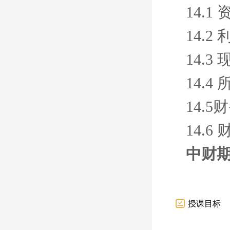
14.1
14.2
14.3
14.
14.5
14.
中财期
授课目标