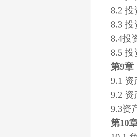
8.2
8.3
8.4
8.5
第9章
9.1
9.2
9.3资
第10
10.1