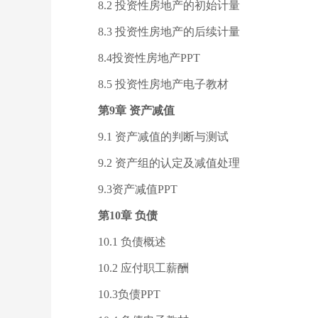
8.2 投资性房地产的初始计量
8.3 投资性房地产的后续计量
8.4投资性房地产PPT
8.5 投资性房地产电子教材
第9章 资产减值
9.1 资产减值的判断与测试
9.2 资产组的认定及减值处理
9.3资产减值PPT
第10章 负债
10.1 负债概述
10.2 应付职工薪酬
10.3负债PPT