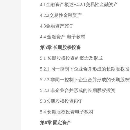
4.1金融资产概述+4.2.1交易性金融资产
4.2.2交易性金融资产
4.3金融资产PPT
4.4 金融资产 电子教材
第5章 长期股权投资
5.1 长期股权投资的概念及形成
5.2.1 同一控制下企业合并形成的长期股权
5.2.2 非同一控制下企业合并形成的长期股
5.2.3 非企业合并形成的长期股权投资
5.3长期股权投资PPT
5.4 长期股权投资电子教材
第6章 固定资产