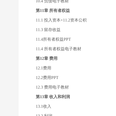
10.4 负债电子教材
第11章 所有者权益
11.1 投入资本+11.2资本公积
11.3 留存收益
11.4所有者权益PPT
11.4 所有者权益电子教材
第12章 费用
12.1费用
12.2费用PPT
12.3 费用电子教材
第13章 收入和利润
13.1收入
13.2 利润