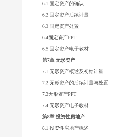
6.1 固定资产的确认
6.2 固定资产后续计量
6.3 固定资产处置
6.4固定资产PPT
6.5 固定资产电子教材
第7章 无形资产
7.1 无形资产概述及初始计量
7.2 无形资产的后续计量与处置
7.3无形资产PPT
7.4 无形资产电子教材
第8章 投资性房地产
8.1 投资性房地产概述