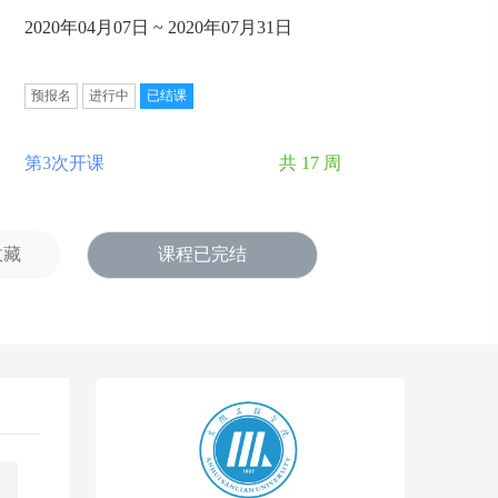
2020年04月07日 ~ 2020年07月31日
预报名
进行中
已结课
第3次开课
共 17 周
收藏
课程已完结