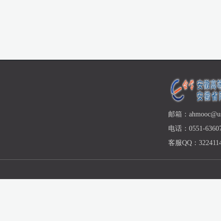
邮箱：ahmooc@ust
电话：0551-63607
客服QQ：3224114