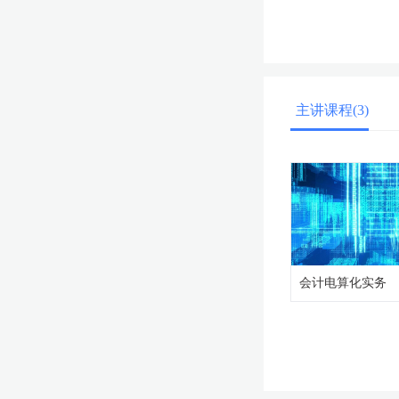
主讲课程(3)
会计电算化实务