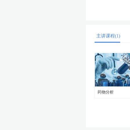
主讲课程(1)
药物分析