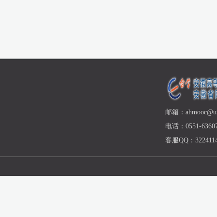
邮箱：ahmooc@ust
电话：0551-63607
客服QQ：3224114