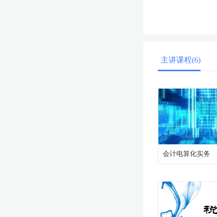
主讲课程(6)
会计电算化实务