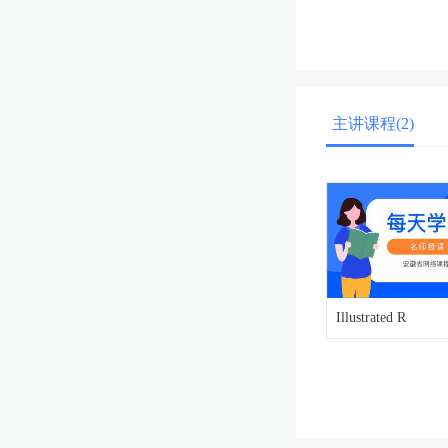
主讲课程(2)
Illustrated R