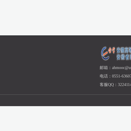
邮箱：ahmooc@ust
电话：0551-63607
客服QQ：3224114