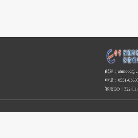
邮箱：ahmooc@ust
电话：0551-63607
客服QQ：3224114