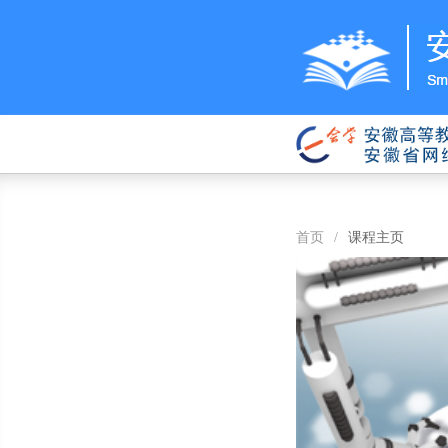
首页
/
课程主页