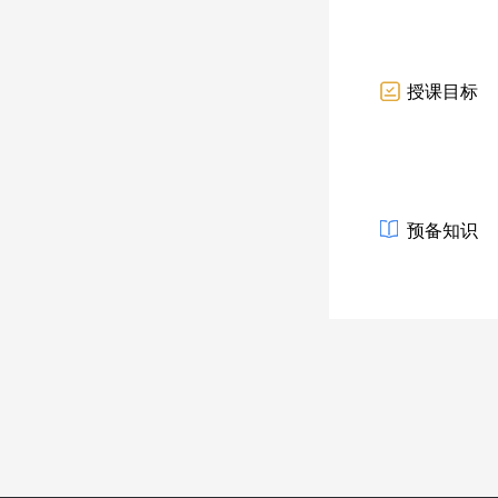
授课目标
预备知识