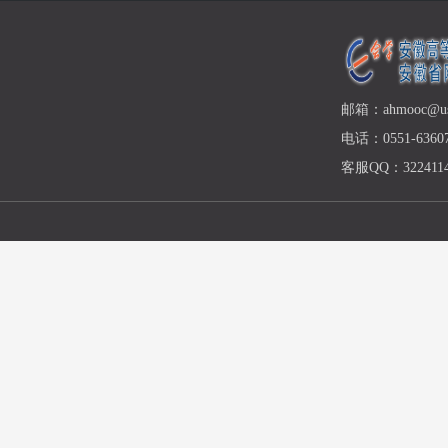
邮箱：ahmooc@ust
电话：0551-63607
客服QQ：3224114