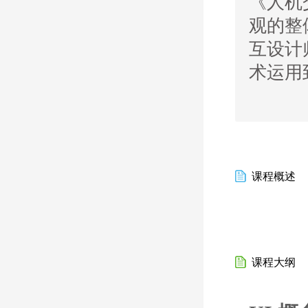
《人机
观的整
互设计
术运用
课程概述
课程大纲