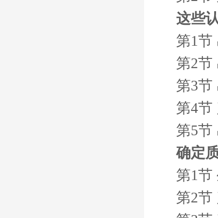
这些
第1节
第2节
第3节
第4节
第5节
确定
第1节
第2节