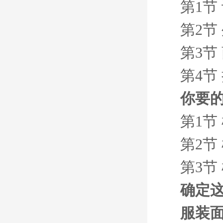
第1节
第2节
第3节
第4节
你要
第1节
第2节
第3节
确定
服装