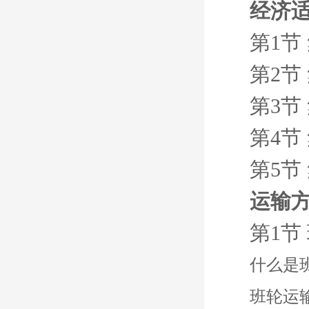
经济
第1节
第2节
第3节
第4节
第5节
运输
第1节
什么是
班轮运