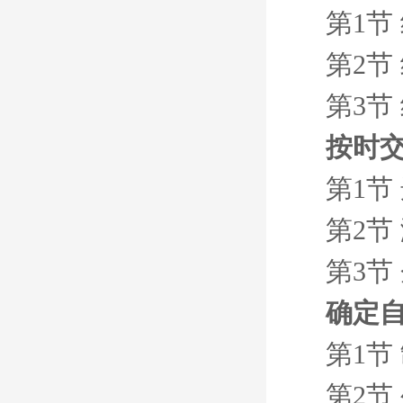
第1节
第2节
第3节
按时
第1节
第2节
第3节
确定
第1节
第2节