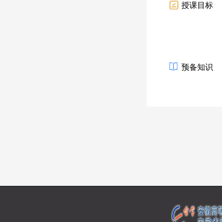
授课目标
预备知识