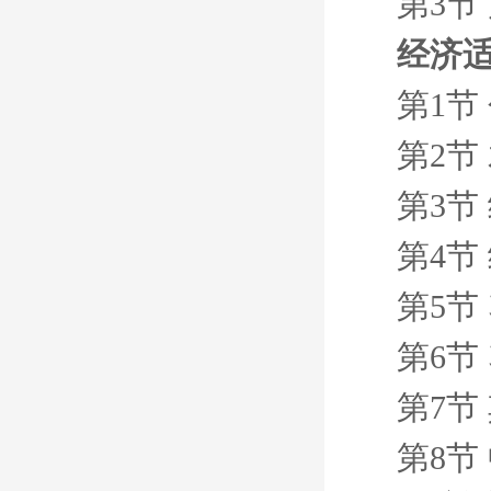
第3节
经济
第1节
第2节
第3节
第4节
第5节
第6节
第7节
第8节