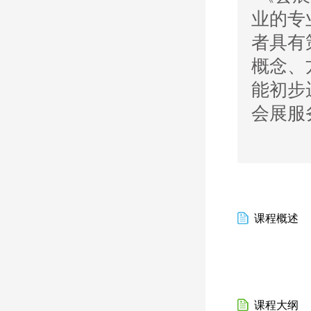
业的专
者具有
概念、
能初步
会展服
课程概述
课程大纲