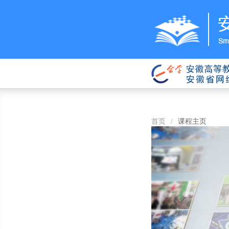
首页
/
课程主页