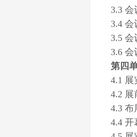
3.3
3.4
3.5
3.6
第四单
4.1
4.2
4.3 
4.4
4.5