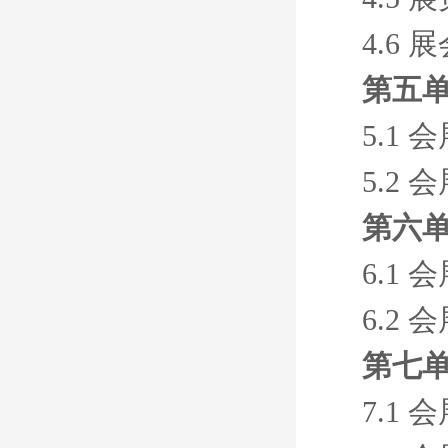
4.6
第五单
5.1
5.2
第六单
6.1
6.2
第七单
7.1