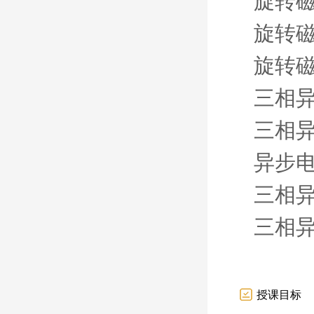
旋转
旋转
旋转
三相
三相
异步
三相
三相
授课目标