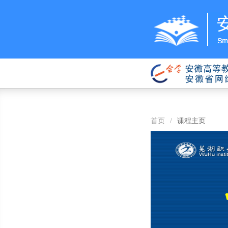
首页
/
课程主页