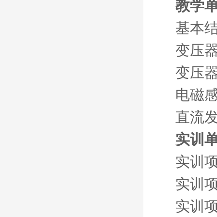
教学单
基本
变压
变压
电磁
直流
实训
实训
实训
实训项