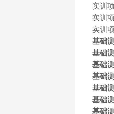
实训
实训
实训
基础测
基础测
基础测
基础测
基础测
基础测
基础测