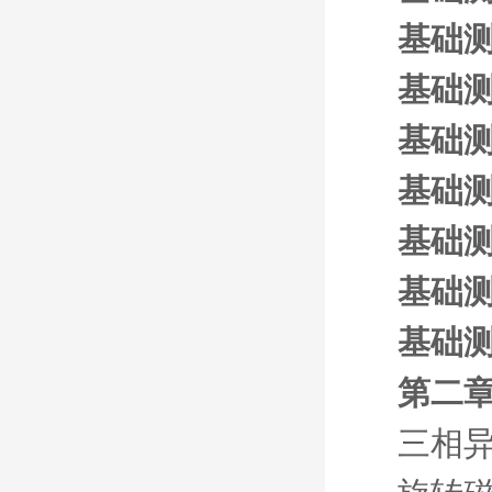
基础测
基础测
基础测
基础测
基础测
基础测
基础测
第二章
三相