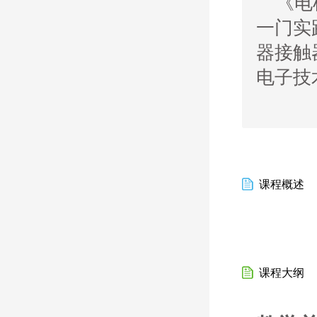
《
电
一门实
器接触
电子技
课程概述
课程大纲