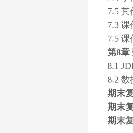
7.5 
7.3 
7.5 
第8章
8.1 
8.2
期末复
期末复
期末复