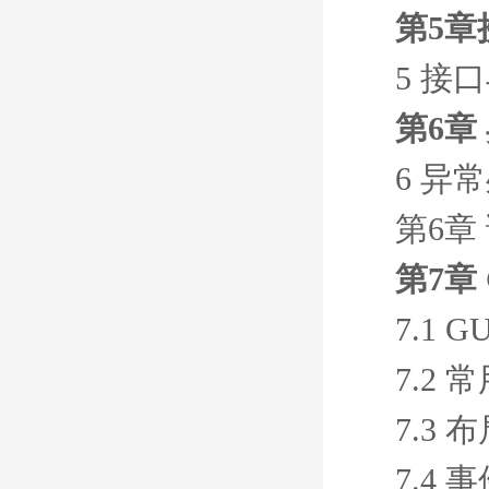
第5章
5 接
第6章
6 异
第6章
第7章
7.1 
7.2
7.3
7.4 