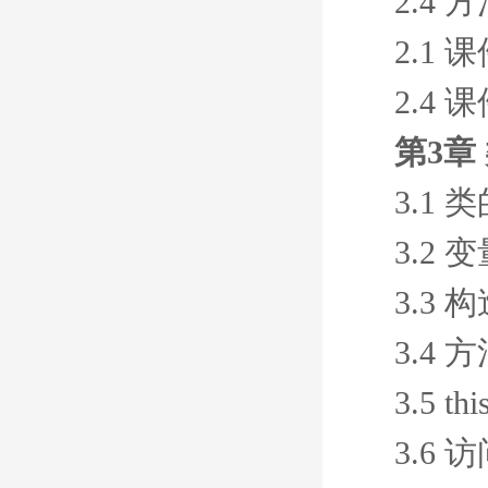
2.4
2.1 
2.4 
第3章
3.1
3.2
3.3 
3.4
3.5 t
3.6 