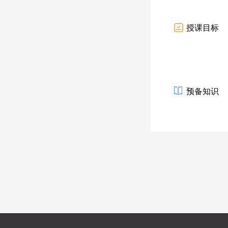
授课目标
预备知识