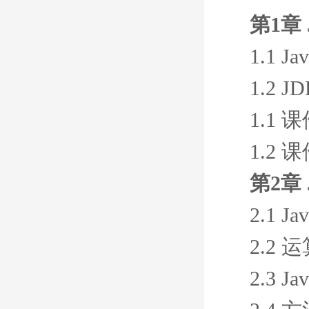
第1章 
1.1 
1.2 
1.1 
1.2 
第2章
2.1 
2.2
2.3 