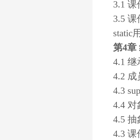
3.1 
3.5 
stat
第4章
4.1
4.2
4.3 s
4.4
4.5
4.3 