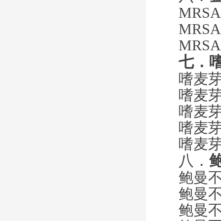
MRS
MRSA
MRSA
七．
嗜麦
嗜麦
嗜麦
嗜麦
嗜麦
八．
鲍曼
鲍曼
鲍曼