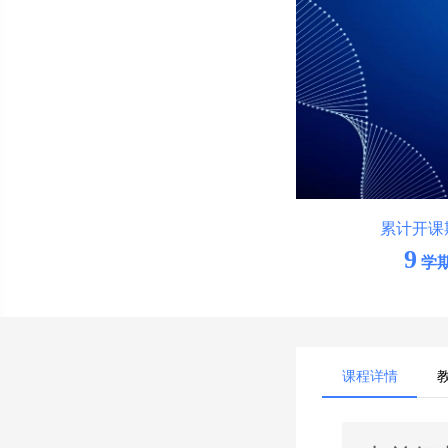
累计开课
9
学
课程详情