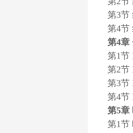
第2节
第3节
第4节
第4章
第1节
第2节
第3节
第4节
第5章
第1节