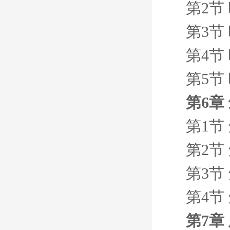
第2节
第3节
第4节
第5节
第6章
第1节
第2节
第3节
第4节
第7章