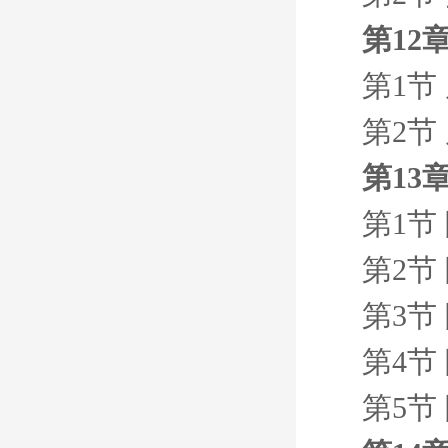
第12
第1节
第2节
第13
第1节
第2节
第3节
第4节
第5节