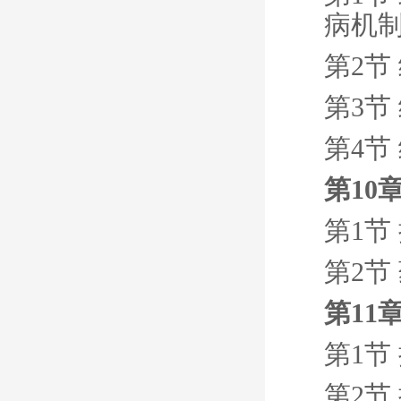
病机
第2节
第3节
第4节
第10
第1节
第2节
第11
第1节
第2节