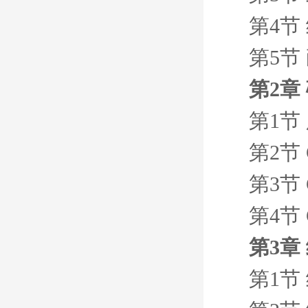
第4节
第5节
第2章
第1节
第2节
第3节
第4节
第3章
第1节