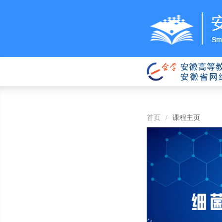
首页
/
课程主页