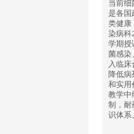
当前细
是各国
类健康
染病科
学期授
菌感染
入临床
降低病
和实用
教学中
制，耐
识体系