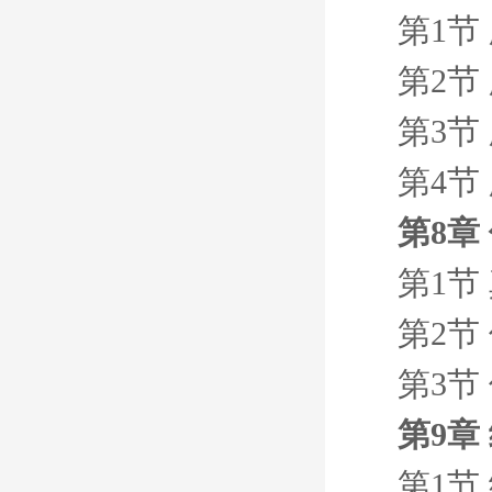
第1节
第2节
第3节
第4节
第8章
第1节
第2节
第3节
第9章
第1节