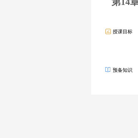
第14
授课目标
预备知识