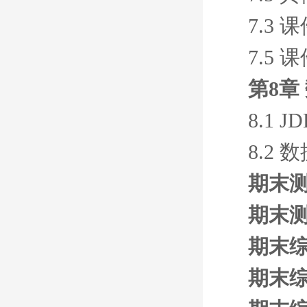
7.3 
7.5 
第8章
8.1 
8.2
期末测
期末测
期末综
期末综