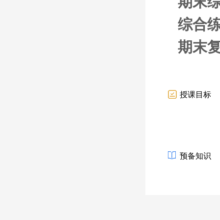
期末综
综合
期末
授课目标
预备知识