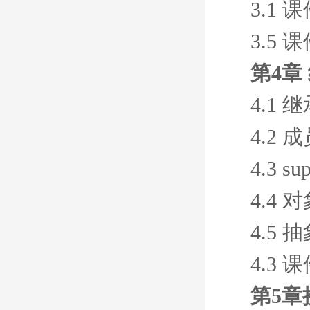
3.1 
3.5 
第4章
4.1
4.2
4.3 s
4.4
4.5
4.3 
第5章