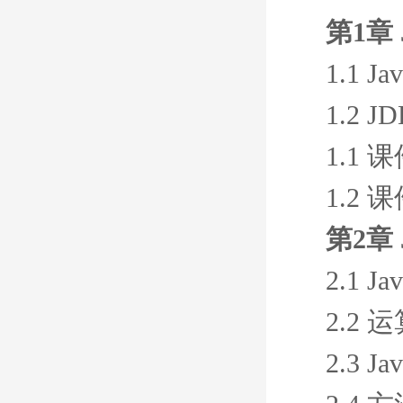
第1章 
1.1 
1.2 
1.1 
1.2 
第2章
2.1 
2.2
2.3 