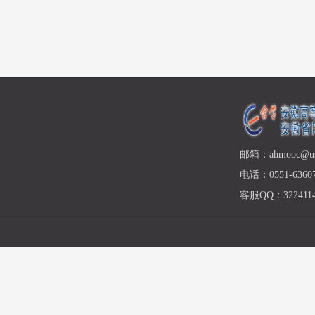
邮箱：ahmooc@ust
电话：0551-63607
客服QQ：3224114