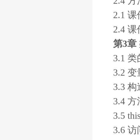
2.4
2.1 
2.4 
第3章
3.1
3.2
3.3 
3.4
3.5 t
3.6 