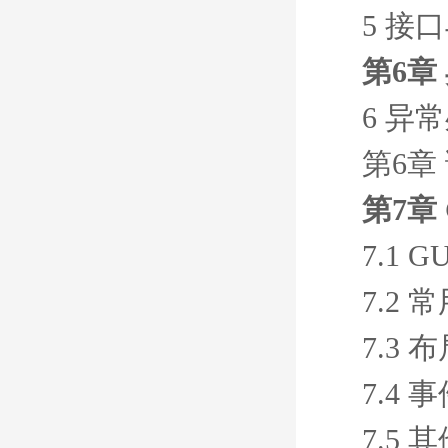
5 接
第6章
6 异
第6章
第7章
7.1 
7.2
7.3
7.4 
7.5 