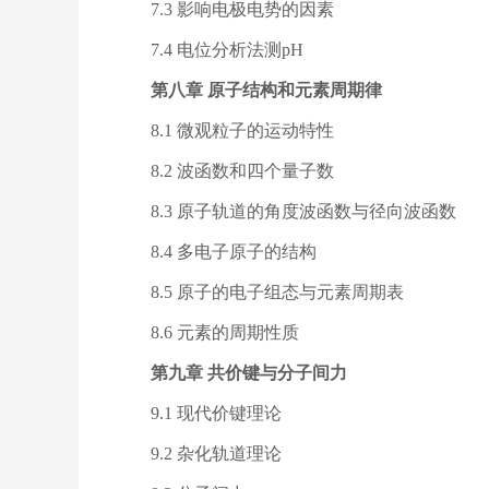
7.3 影响电极电势的因素
7.4 电位分析法测pH
第八章 原子结构和元素周期律
8.1 微观粒子的运动特性
8.2 波函数和四个量子数
8.3 原子轨道的角度波函数与径向波函数
8.4 多电子原子的结构
8.5 原子的电子组态与元素周期表
8.6 元素的周期性质
第九章 共价键与分子间力
9.1 现代价键理论
9.2 杂化轨道理论