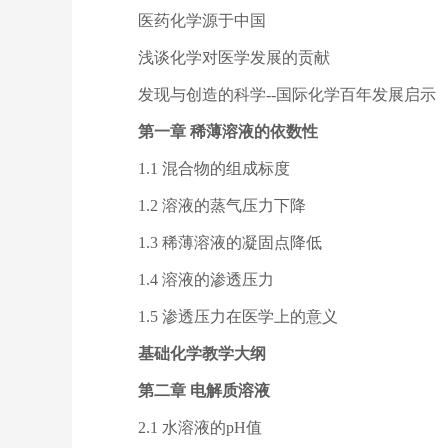
医药化学源于中国
浅谈化学对医学发展的贡献
发现与创造的科学--国际化学百年发展启示
第一章 稀薄溶液的依数性
1.1 混合物的组成标度
1.2 溶液的蒸气压力下降
1.3 稀薄溶液的凝固点降低
1.4 溶液的渗透压力
1.5 渗透压力在医学上的意义
基础化学教学大纲
第二章 电解质溶液
2.1 水溶液的pH值