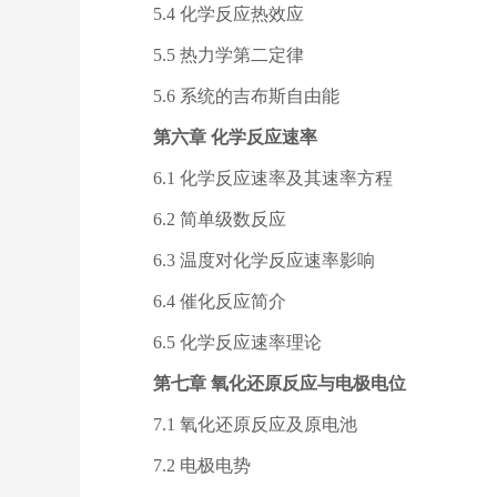
5.4 化学反应热效应
5.5 热力学第二定律
5.6 系统的吉布斯自由能
第六章 化学反应速率
6.1 化学反应速率及其速率方程
6.2 简单级数反应
6.3 温度对化学反应速率影响
6.4 催化反应简介
6.5 化学反应速率理论
第七章 氧化还原反应与电极电位
7.1 氧化还原反应及原电池
7.2 电极电势