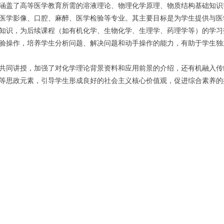
涵盖了高等医学教育所需的溶液理论、物理化学原理、物质结构基础知识
医学影像、口腔、麻醉、医学检验等专业。其主要目标是为学生提供与医
知识，为后续课程（如有机化学、生物化学、生理学、药理学等）的学习
验操作，培养学生分析问题、解决问题和动手操作的能力，有助于学生独
共同讲授，加强了对化学理论背景资料和应用前景的介绍，还有机融入传
等思政元素，引导学生形成良好的社会主义核心价值观，促进综合素养的