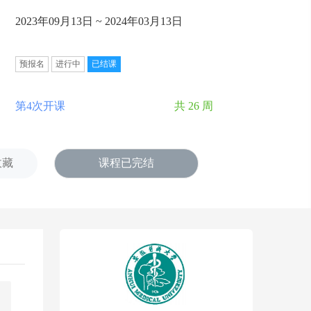
2023年09月13日 ~ 2024年03月13日
预报名
进行中
已结课
第4次开课
共 26 周
收藏
课程已完结