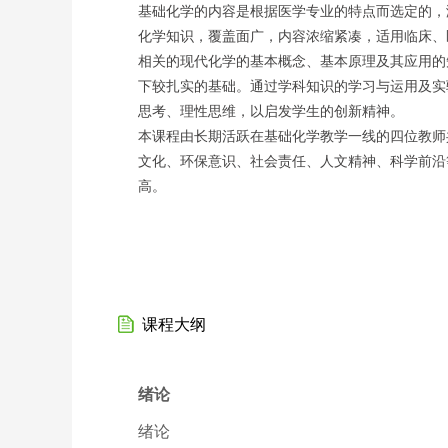
基础化学的内容是根据医学专业的特点而选定的，
化学知识，覆盖面广，内容浓缩紧凑，适用临床、
相关的现代化学的基本概念、基本原理及其应用的
下较扎实的基础。通过学科知识的学习与运用及实
思考、理性思维，以启发学生的创新精神。
本课程由长期活跃在基础化学教学一线的四位教师
文化、环保意识、社会责任、人文精神、科学前沿
高。
课程大纲
绪论
绪论