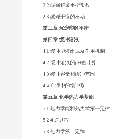
2.2 酸碱解离平衡常数
2.3 酸碱平衡的移动
第三章 沉淀溶解平衡
第四章 缓冲溶液
4.1 缓冲溶液组成及作用机制
4.2 缓冲溶液的pH值计算
4.3 缓冲容量和缓冲范围
4.4 血液中的缓冲系
第五章 化学热力学基础
5.1 热力学能和热力学第一定律
5.2可逆过程
5.3 热力学第二定律