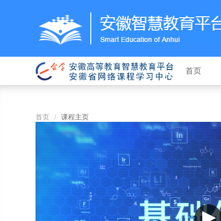
首页
首页
/
课程主页