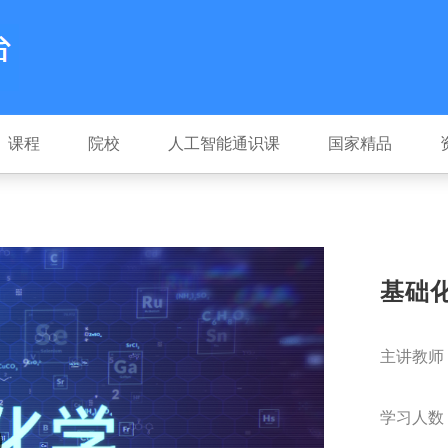
课程
院校
人工智能通识课
国家精品
基础
主讲教师
学习人数