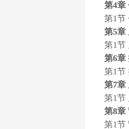
第4章
第1节
第5章
第1节
第6章
第1节
第7章
第1节
第8章
第1节