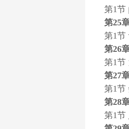
第1节
第25
第1节
第26
第1节
第27
第1节
第28
第1节
第29