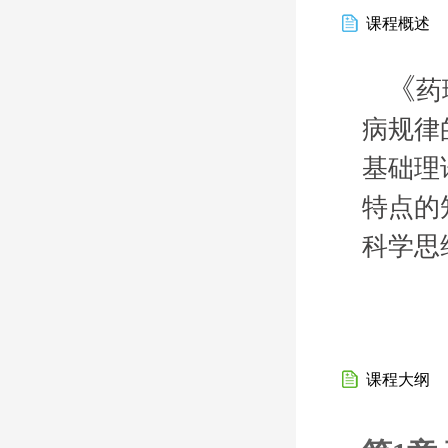
课程概述
《
药
病规律
基础理
特点的
科学思
课程大纲