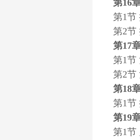
第16
第1节 
第2节 
第17
第1节
第2节
第18
第1节
第19
第1节