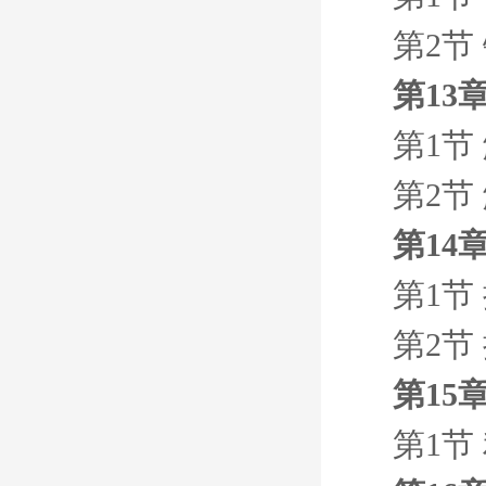
第2节 
第13
第1节 
第2节 
第14
第1节 
第2节 
第15
第1节