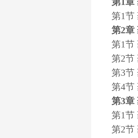
第1章
第1节
第2章
第1节
第2节
第3节
第4节
第3章
第1节
第2节