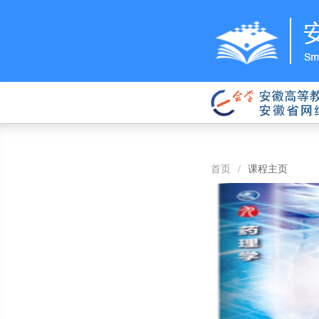
首页
/
课程主页