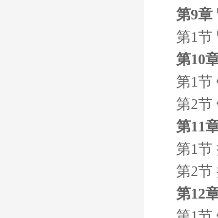
第9章
第1节
第10
第1节 
第2节 
第11
第1节 
第2节 
第12
第1节 