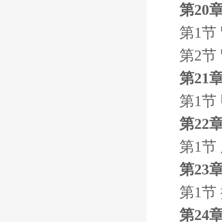
第20
第1节
第2节
第21
第1节
第22
第1节
第23
第1节
第24