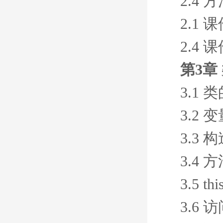
2.4
2.1 
2.4 
第3章
3.1
3.2
3.3 
3.4
3.5 t
3.6 