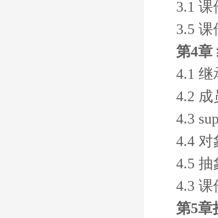
3.1 
3.5 
第4章
4.1
4.2
4.3 s
4.4
4.5
4.3 
第5章