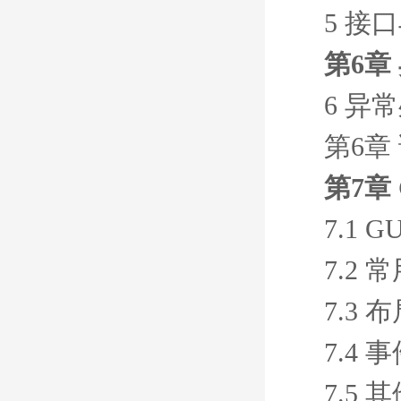
5 接
第6章
6 异
第6章
第7章
7.1 
7.2
7.3
7.4 
7.5 