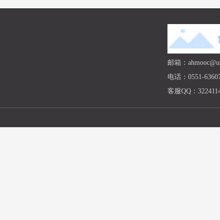
邮箱：ahmooc@ust
电话：0551-63607
客服QQ：3224114