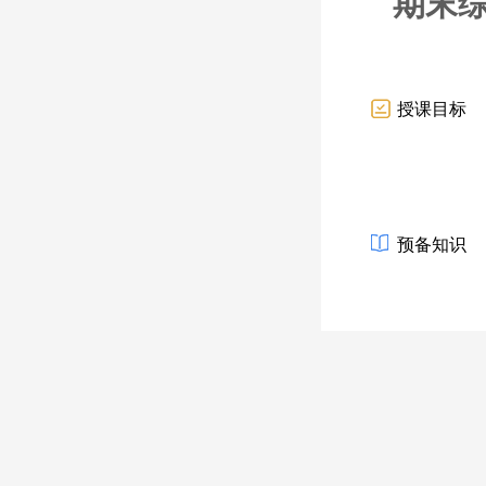
期末综
授课目标
预备知识