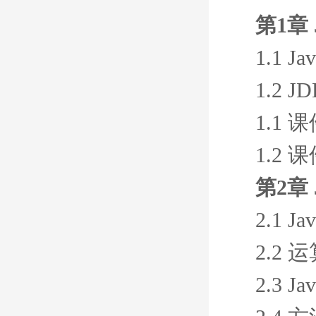
第1章 
1.1 
1.2 
1.1 
1.2 
第2章
2.1 
2.2
2.3 