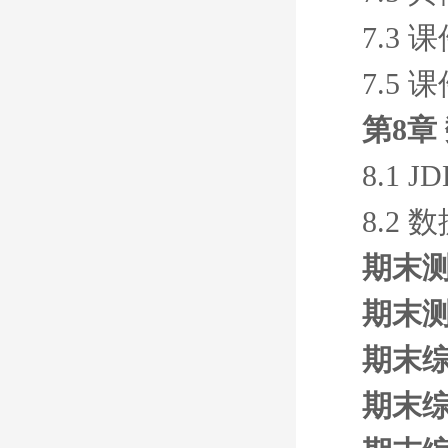
7.3 
7.5 
第8章
8.1 
8.2
期末测
期末测
期末综
期末综