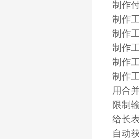
制作
制作工
制作工
制作工
制作工
制作工
用合
限制
给长
自动