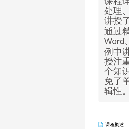
课程
处理
讲授
通过
Word
例中
授注
个知
免了
辑性
课程概述