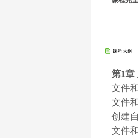
课程完
课程大纲
第1章
文件
文件
创建
文件