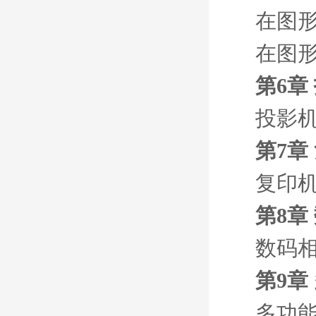
在图形
在图形
第6章
投影
第7章
复印
第8章
数码
第9章
多功