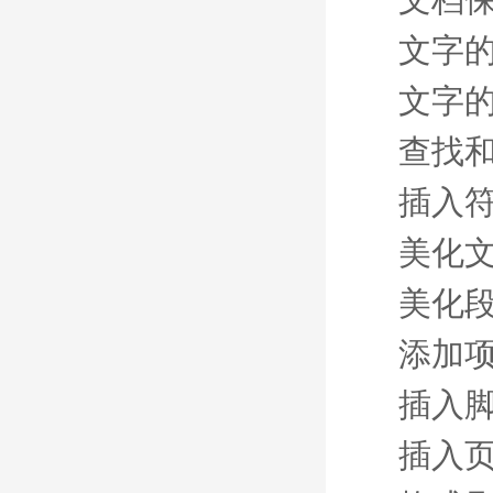
文字
文字
查找
插入
美化
美化
添加
插入
插入