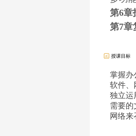
第6章
第7章
授课目标
掌握办
软件、
独立运
需要的
网络来