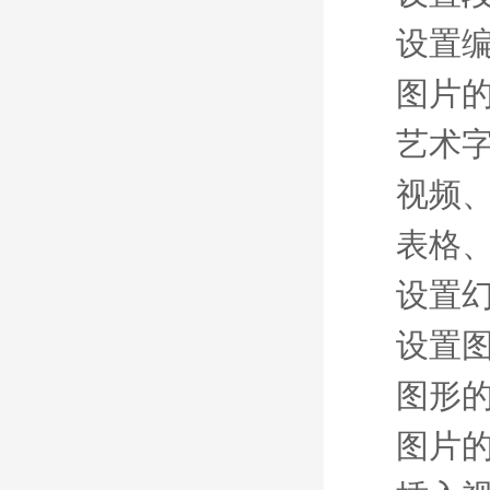
设置
图片
艺术
视频
表格
设置
设置
图形
图片