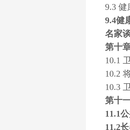
9.3
9.4
名家
第十章
10.
10.
10.
第十
11.
11.