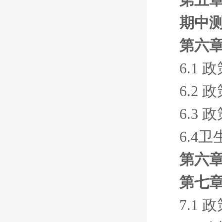
期中
第六章
6.1
6.2
6.3
6.4
第六
第七章
7.1