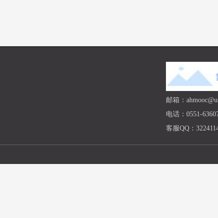
邮箱：ahmooc@ust
电话：0551-63607
客服QQ：3224114