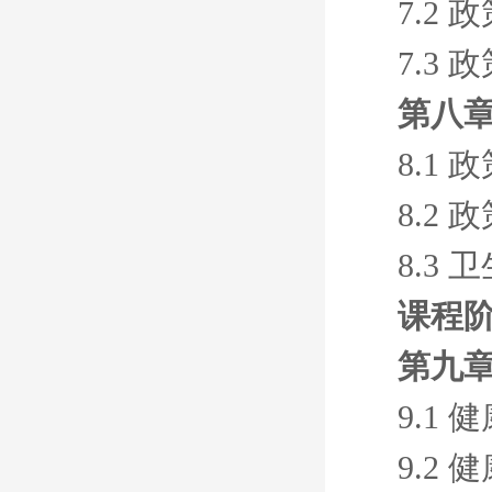
7.2
7.3
第八章
8.1
8.2
8.3
课程阶
第九章
9.1
9.2