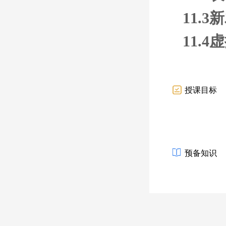
11.
11.
授课目标
预备知识