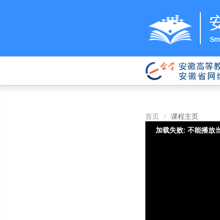
首页
/
课程主页
加载失败: 不能播放