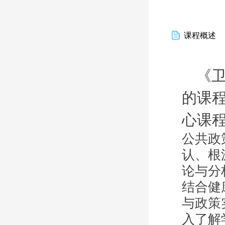
课程概述
《
的课
心课
公共政
认、根
论与分
结合健
与政策
入了解