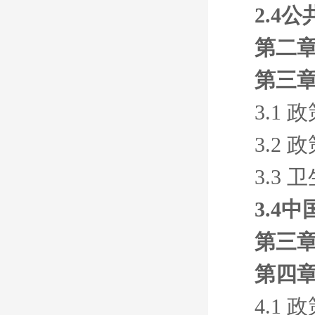
2.4
第二
第三章
3.1
3.2
3.3
3.4
第三
第四章
4.1