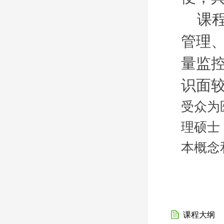
课
管理
量监
识面
受众为
理硕士
本概念
课程大纲