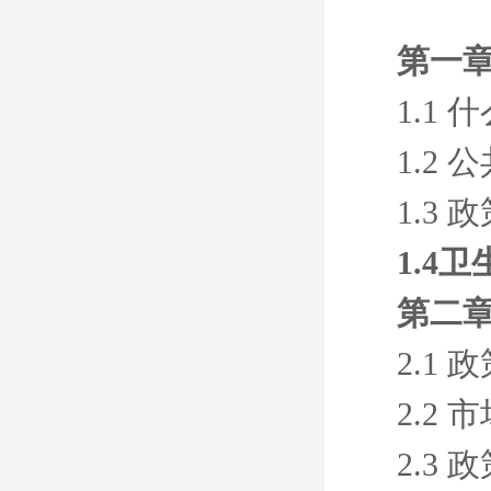
第一章
1.1
1.2
1.3
1.4
第二章
2.1
2.2
2.3