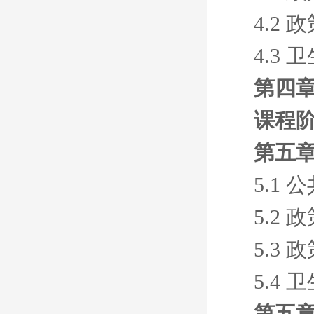
4.2
4.3
第四
课程阶
第五章
5.1
5.2
5.3
5.4
第五