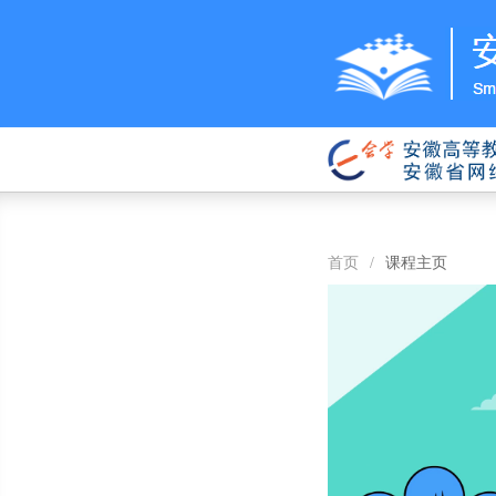
首页
/
课程主页