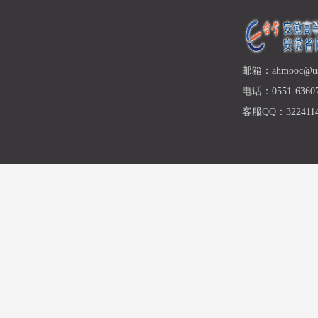
邮箱：ahmooc@ust
电话：0551-63607
客服QQ：3224114