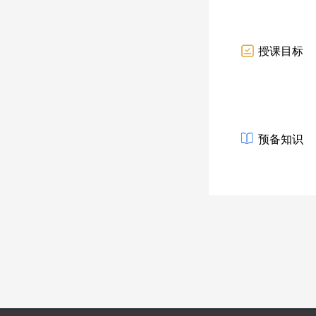
授课目标
预备知识