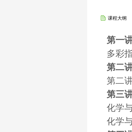
课程大纲
第一讲
多彩
第二讲
第二讲
第三讲
化学
化学