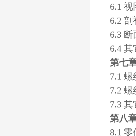
6.1 
6.2 
6.3 
6.4
第七
7.1 
7.2
7.3
第八章
8.1