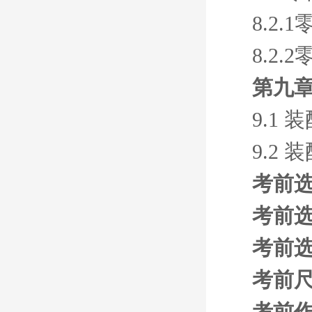
8.2
8.2
第九章
9.1
9.2
考前选
考前选
考前选
考前
考前作