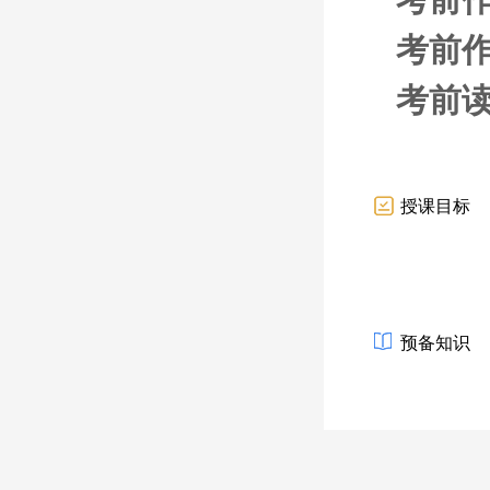
考前作
考前
授课目标
预备知识