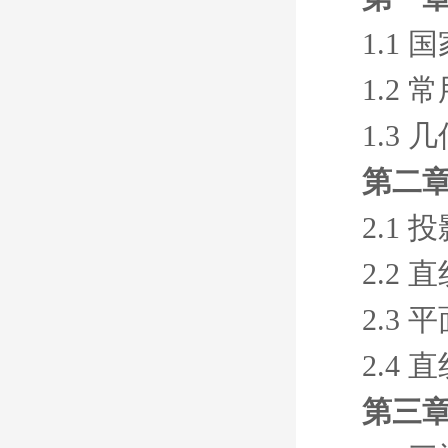
1.1
1.2
1.3
第二章
2.1
2.2
2.3
2.4
第三