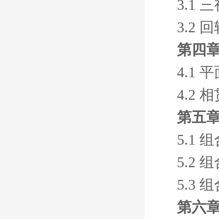
3.1
3.2 
第四章
4.1
4.2 
第五章
5.1
5.2
5.3
第六章