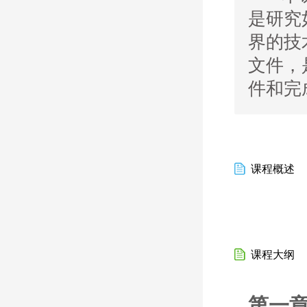
是研究
界的技
文件，
件和完
课程概述
课程大纲
第一章