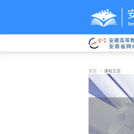
首页
/
课程主页