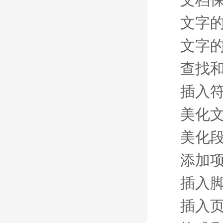
文字
文字
查找
插入
美化
美化
添加
插入
插入