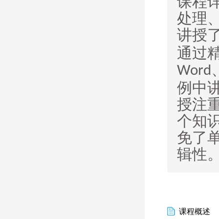
课程
处理
讲授
通过
Word
例中
授注
个知
免了
辑性
课程概述