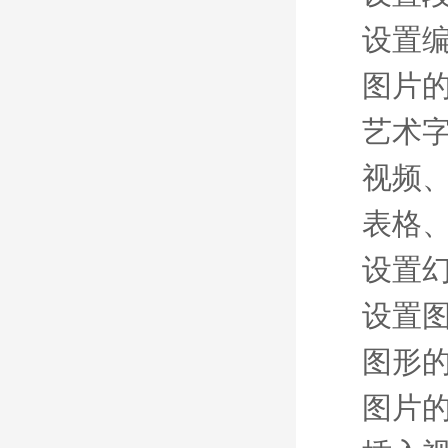
设置
图片
艺术
视频
表格
设置
设置
图形
图片