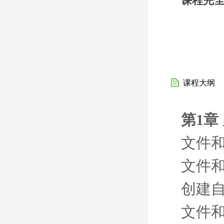
课程完
课程大纲
第1章
文件
文件
创建
文件