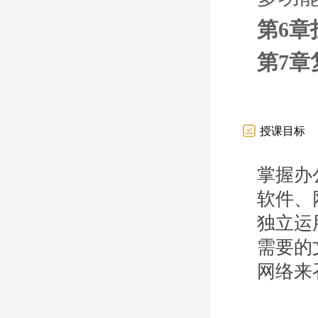
第6章
第7章
授课目标
掌握办
软件、
独立运
需要的
网络来