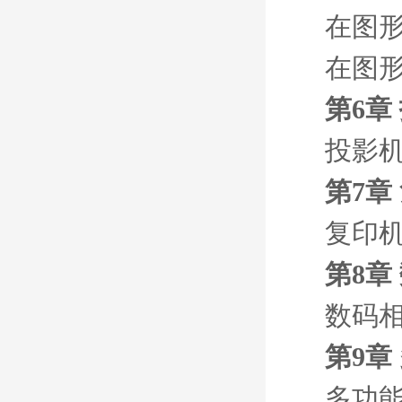
在图形
在图形
第6章
投影
第7章
复印
第8章
数码
第9章
多功