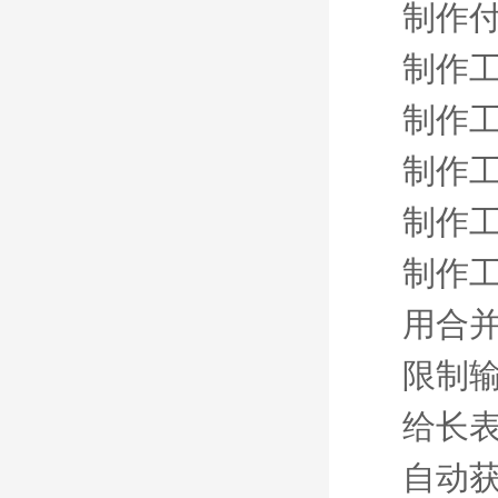
制作
制作工
制作工
制作工
制作工
制作工
用合
限制
给长
自动