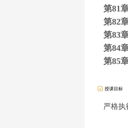
第81
第82
第83
第84
第85
授课目标
严格执