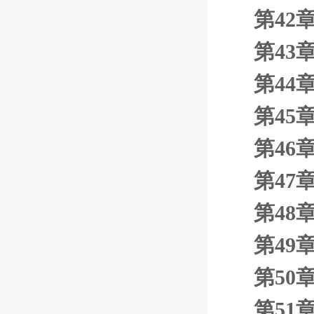
第42
第43
第44
第45
第46
第47
第48
第49
第50
第51