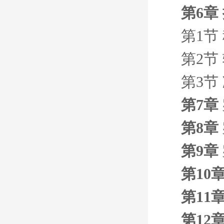
第6章
第1节
第2节
第3节
第7章
第8章
第9章
第10
第11
第12