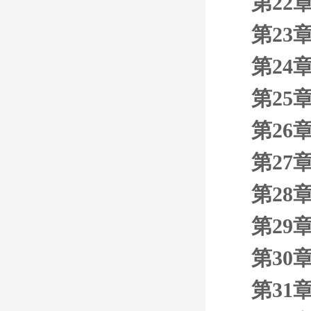
第22
第23
第24
第25
第26
第27
第28
第29
第30
第31