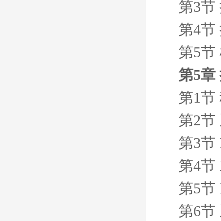
第3节
第4节
第5节
第5章
第1节
第2节
第3节 
第4节 
第5节
第6节