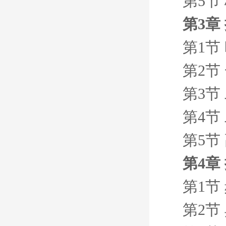
第5节
第3章
第1节
第2节
第3节
第4节
第5节
第4章
第1节
第2节 