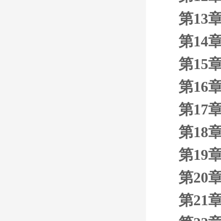
第13
第14
第15
第16
第17
第18
第19
第20
第21