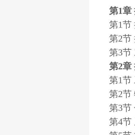
第1章
第1节
第2节
第3节
第2章
第1节
第2节
第3节
第4节