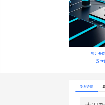
累计开
5
学
课程详情