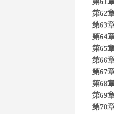
第61
第62
第63
第64
第65
第66
第67
第68
第69
第70