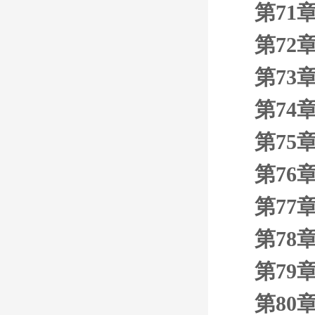
第71
第72
第73
第74
第75
第76
第77
第78
第79
第80