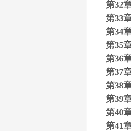
第32
第33
第34
第35
第36
第37
第38
第39
第40
第41