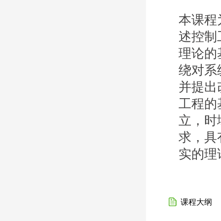
本课程
述控制
理论的
绕对系
并提出
工程的
立，时
求，具
实的理
课程大纲