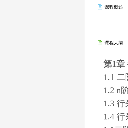
课程概述
课程大纲
第1章
1.1
1.2 
1.3
1.4