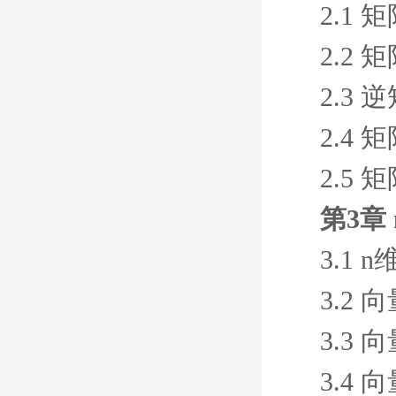
2.1 
2.2 
2.3 
2.4
2.5 
第3章
3.1 
3.2
3.3
3.4