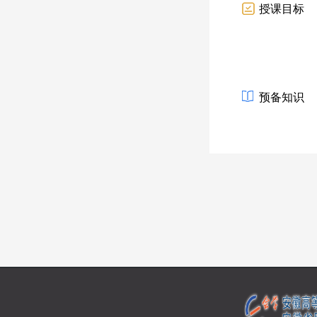
授课目标
预备知识