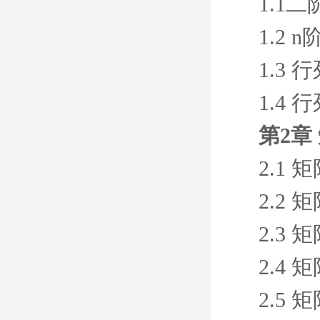
1.1
1.2 
1.3 
1.4
第2章
2.1
2.2
2.3 
2.4
2.5 