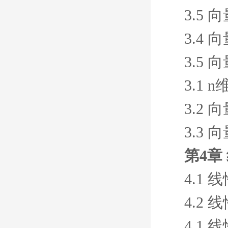
3.5 
3.4
3.5 
3.1 
3.2
3.3
第4章
4.1
4.2
4.1