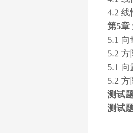
4.2
第5章
5.1
5.2
5.1
5.2
测试题
测试题