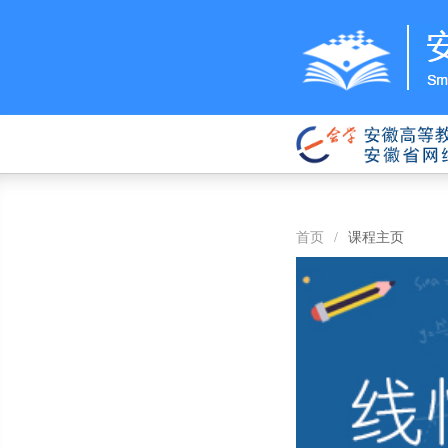
首页
/
课程主页