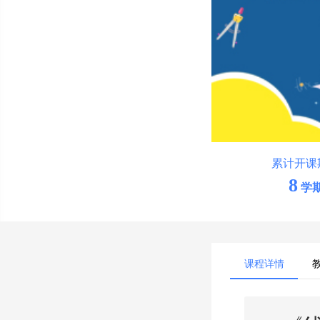
累计开课
8
学
课程详情